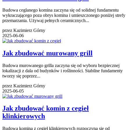
Budowa ceglanego komina zaczyna się od solidnej fundamentu
wykraczającego poza obrys komina i umieszczonego poniżej strefy
przemarzania. Używaj pełnych ceramicznych...
przez Kazimierz Górny
2025-06-06
Jak zbudować murowany grill
Budowa murowanego grilla zaczyna się od wyboru bezpiecznej
lokalizacji z dala od budynków i roślinności. Stabilne fundamenty
tworzy się poprzez...
przez Kazimierz Górny
2025-06-05
Jak zbudować komin z cegieł
klinkierowych
Budowa komina z cegieł klinkierowych rozpoczyna się od