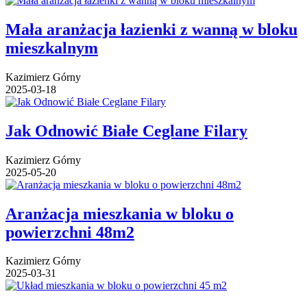
Mała aranżacja łazienki z wanną w bloku
mieszkalnym
Kazimierz Górny
2025-03-18
Jak Odnowić Białe Ceglane Filary
Kazimierz Górny
2025-05-20
Aranżacja mieszkania w bloku o
powierzchni 48m2
Kazimierz Górny
2025-03-31