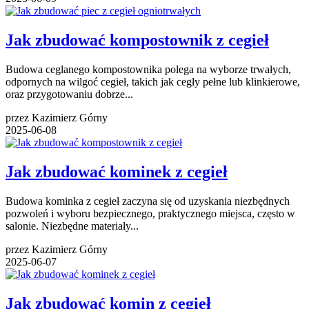
Jak zbudować kompostownik z cegieł
Budowa ceglanego kompostownika polega na wyborze trwałych,
odpornych na wilgoć cegieł, takich jak cegły pełne lub klinkierowe,
oraz przygotowaniu dobrze...
przez Kazimierz Górny
2025-06-08
Jak zbudować kominek z cegieł
Budowa kominka z cegieł zaczyna się od uzyskania niezbędnych
pozwoleń i wyboru bezpiecznego, praktycznego miejsca, często w
salonie. Niezbędne materiały...
przez Kazimierz Górny
2025-06-07
Jak zbudować komin z cegieł