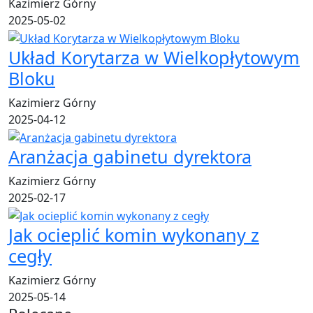
Kazimierz Górny
2025-05-02
Układ Korytarza w Wielkopłytowym
Bloku
Kazimierz Górny
2025-04-12
Aranżacja gabinetu dyrektora
Kazimierz Górny
2025-02-17
Jak ocieplić komin wykonany z
cegły
Kazimierz Górny
2025-05-14