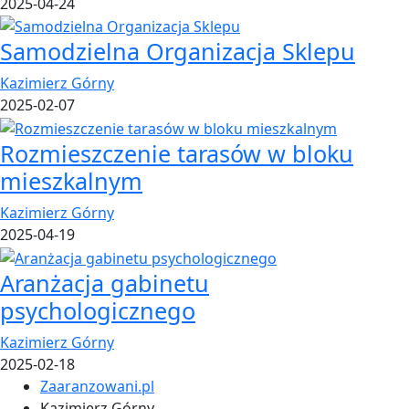
2025-04-24
Samodzielna Organizacja Sklepu
Kazimierz Górny
2025-02-07
Rozmieszczenie tarasów w bloku
mieszkalnym
Kazimierz Górny
2025-04-19
Aranżacja gabinetu
psychologicznego
Kazimierz Górny
2025-02-18
Zaaranzowani.pl
Kazimierz Górny