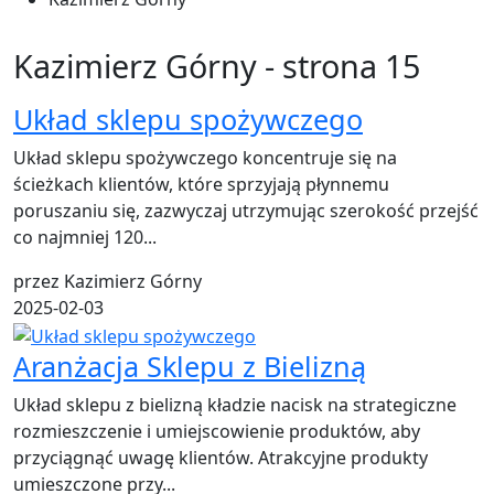
Kazimierz Górny - strona 15
Układ sklepu spożywczego
Układ sklepu spożywczego koncentruje się na
ścieżkach klientów, które sprzyjają płynnemu
poruszaniu się, zazwyczaj utrzymując szerokość przejść
co najmniej 120...
przez Kazimierz Górny
2025-02-03
Aranżacja Sklepu z Bielizną
Układ sklepu z bielizną kładzie nacisk na strategiczne
rozmieszczenie i umiejscowienie produktów, aby
przyciągnąć uwagę klientów. Atrakcyjne produkty
umieszczone przy...