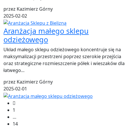
przez Kazimierz Górny
2025-02-02
Aranżacja małego sklepu
odzieżowego
Układ małego sklepu odzieżowego koncentruje się na
maksymalizacji przestrzeni poprzez szerokie przejścia
oraz strategiczne rozmieszczenie półek i wieszaków dla
łatwego...
przez Kazimierz Górny
2025-02-01
1
…
14