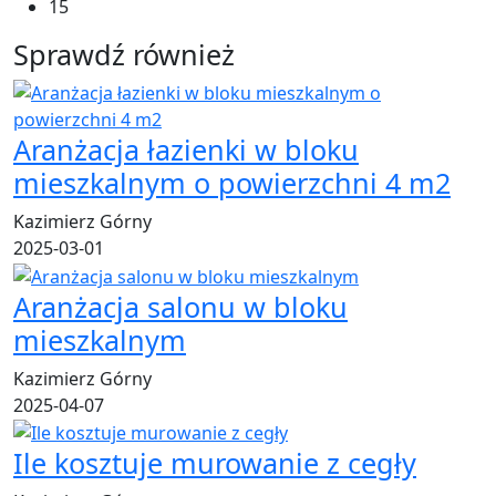
15
Sprawdź również
Aranżacja łazienki w bloku
mieszkalnym o powierzchni 4 m2
Kazimierz Górny
2025-03-01
Aranżacja salonu w bloku
mieszkalnym
Kazimierz Górny
2025-04-07
Ile kosztuje murowanie z cegły