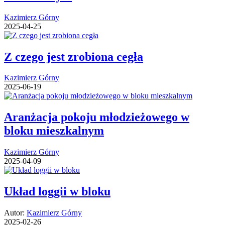
Kazimierz Górny
2025-04-25
Z czego jest zrobiona cegła
Kazimierz Górny
2025-06-19
Aranżacja pokoju młodzieżowego w
bloku mieszkalnym
Kazimierz Górny
2025-04-09
Układ loggii w bloku
Autor:
Kazimierz Górny
2025-02-26