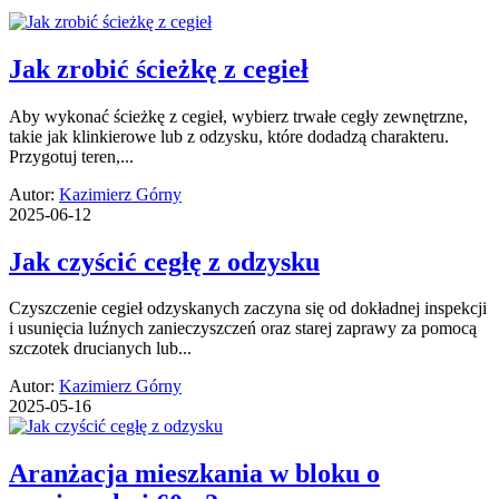
Jak zrobić ścieżkę z cegieł
Aby wykonać ścieżkę z cegieł, wybierz trwałe cegły zewnętrzne,
takie jak klinkierowe lub z odzysku, które dodadzą charakteru.
Przygotuj teren,...
Autor:
Kazimierz Górny
2025-06-12
Jak czyścić cegłę z odzysku
Czyszczenie cegieł odzyskanych zaczyna się od dokładnej inspekcji
i usunięcia luźnych zanieczyszczeń oraz starej zaprawy za pomocą
szczotek drucianych lub...
Autor:
Kazimierz Górny
2025-05-16
Aranżacja mieszkania w bloku o