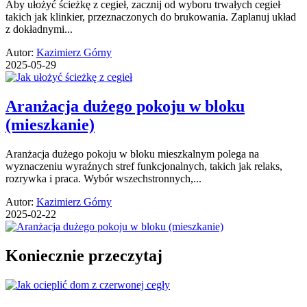
Aby ułożyć ścieżkę z cegieł, zacznij od wyboru trwałych cegieł
takich jak klinkier, przeznaczonych do brukowania. Zaplanuj układ
z dokładnymi...
Autor:
Kazimierz Górny
2025-05-29
Aranżacja dużego pokoju w bloku
(mieszkanie)
Aranżacja dużego pokoju w bloku mieszkalnym polega na
wyznaczeniu wyraźnych stref funkcjonalnych, takich jak relaks,
rozrywka i praca. Wybór wszechstronnych,...
Autor:
Kazimierz Górny
2025-02-22
Koniecznie przeczytaj