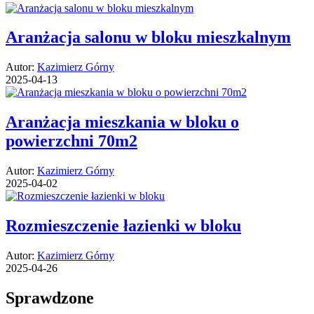
Aranżacja salonu w bloku mieszkalnym
Autor:
Kazimierz Górny
2025-04-13
Aranżacja mieszkania w bloku o
powierzchni 70m2
Autor:
Kazimierz Górny
2025-04-02
Rozmieszczenie łazienki w bloku
Autor:
Kazimierz Górny
2025-04-26
Sprawdzone