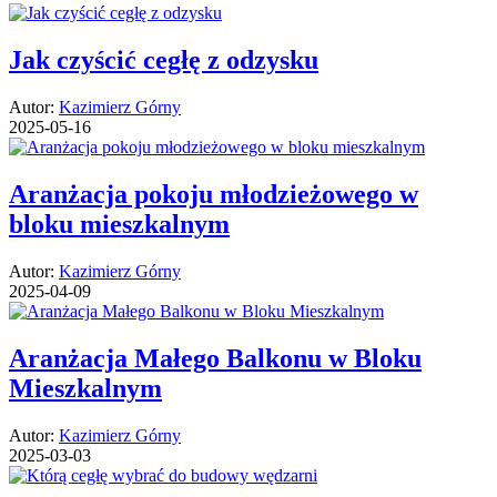
Jak czyścić cegłę z odzysku
Autor:
Kazimierz Górny
2025-05-16
Aranżacja pokoju młodzieżowego w
bloku mieszkalnym
Autor:
Kazimierz Górny
2025-04-09
Aranżacja Małego Balkonu w Bloku
Mieszkalnym
Autor:
Kazimierz Górny
2025-03-03