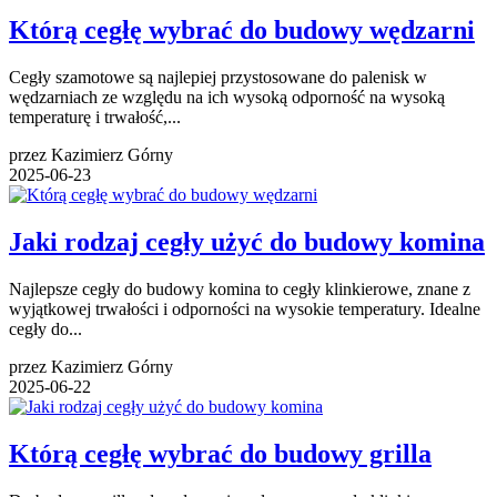
Którą cegłę wybrać do budowy wędzarni
Cegły szamotowe są najlepiej przystosowane do palenisk w
wędzarniach ze względu na ich wysoką odporność na wysoką
temperaturę i trwałość,...
przez Kazimierz Górny
2025-06-23
Jaki rodzaj cegły użyć do budowy komina
Najlepsze cegły do budowy komina to cegły klinkierowe, znane z
wyjątkowej trwałości i odporności na wysokie temperatury. Idealne
cegły do...
przez Kazimierz Górny
2025-06-22
Którą cegłę wybrać do budowy grilla