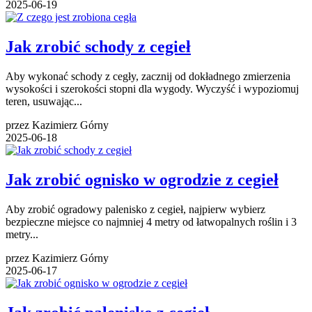
2025-06-19
Jak zrobić schody z cegieł
Aby wykonać schody z cegły, zacznij od dokładnego zmierzenia
wysokości i szerokości stopni dla wygody. Wyczyść i wypoziomuj
teren, usuwając...
przez Kazimierz Górny
2025-06-18
Jak zrobić ognisko w ogrodzie z cegieł
Aby zrobić ogradowy palenisko z cegieł, najpierw wybierz
bezpieczne miejsce co najmniej 4 metry od łatwopalnych roślin i 3
metry...
przez Kazimierz Górny
2025-06-17