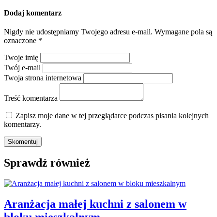
Dodaj komentarz
Nigdy nie udostępniamy Twojego adresu e-mail.
Wymagane pola są
oznaczone
*
Twoje imię
Twój e-mail
Twoja strona internetowa
Treść komentarza
Zapisz moje dane w tej przeglądarce podczas pisania kolejnych
komentarzy.
Sprawdź również
Aranżacja małej kuchni z salonem w