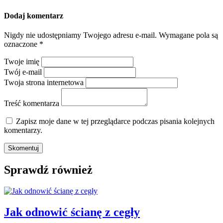
Dodaj komentarz
Nigdy nie udostępniamy Twojego adresu e-mail.
Wymagane pola są
oznaczone
*
Twoje imię
Twój e-mail
Twoja strona internetowa
Treść komentarza
Zapisz moje dane w tej przeglądarce podczas pisania kolejnych
komentarzy.
Sprawdź również
Jak odnowić ścianę z cegły