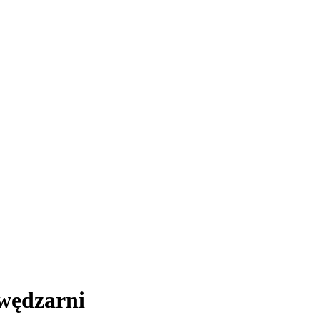
wędzarni