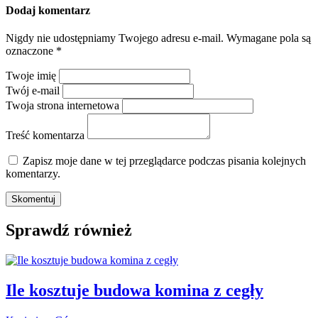
Dodaj komentarz
Nigdy nie udostępniamy Twojego adresu e-mail.
Wymagane pola są
oznaczone
*
Twoje imię
Twój e-mail
Twoja strona internetowa
Treść komentarza
Zapisz moje dane w tej przeglądarce podczas pisania kolejnych
komentarzy.
Sprawdź również
Ile kosztuje budowa komina z cegły