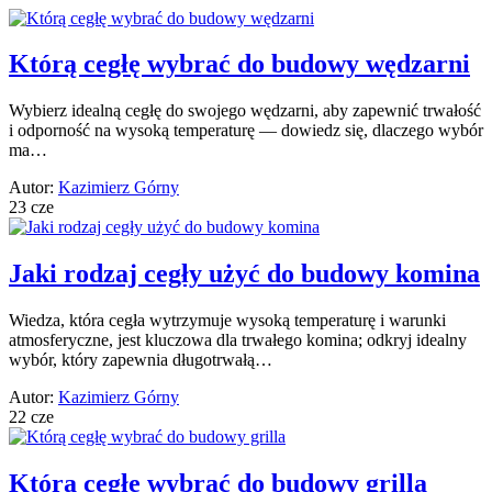
Którą cegłę wybrać do budowy wędzarni
Wybierz idealną cegłę do swojego wędzarni, aby zapewnić trwałość
i odporność na wysoką temperaturę — dowiedz się, dlaczego wybór
ma…
Autor:
Kazimierz Górny
23 cze
Jaki rodzaj cegły użyć do budowy komina
Wiedza, która cegła wytrzymuje wysoką temperaturę i warunki
atmosferyczne, jest kluczowa dla trwałego komina; odkryj idealny
wybór, który zapewnia długotrwałą…
Autor:
Kazimierz Górny
22 cze
Którą cegłę wybrać do budowy grilla