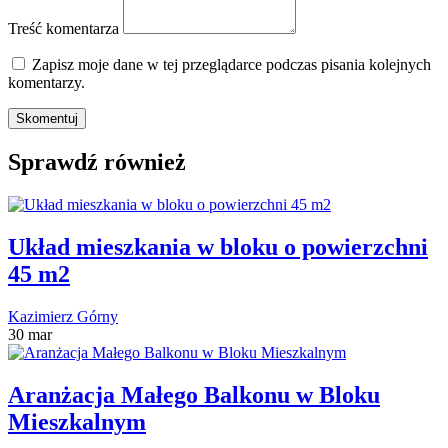
Treść komentarza
Zapisz moje dane w tej przeglądarce podczas pisania kolejnych
komentarzy.
Sprawdź również
Układ mieszkania w bloku o powierzchni
45 m2
Kazimierz Górny
30 mar
Aranżacja Małego Balkonu w Bloku
Mieszkalnym