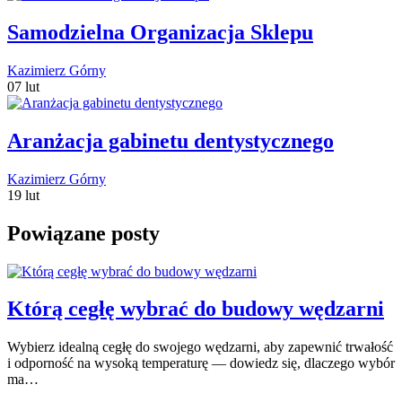
Samodzielna Organizacja Sklepu
Kazimierz Górny
07 lut
Aranżacja gabinetu dentystycznego
Kazimierz Górny
19 lut
Powiązane posty
Którą cegłę wybrać do budowy wędzarni
Wybierz idealną cegłę do swojego wędzarni, aby zapewnić trwałość
i odporność na wysoką temperaturę — dowiedz się, dlaczego wybór
ma…