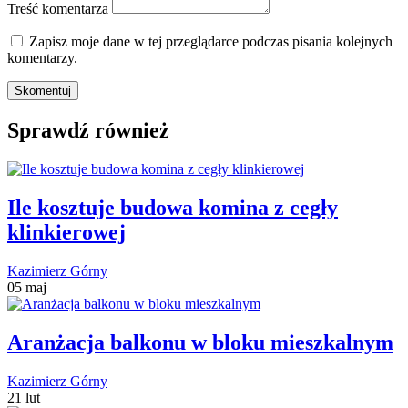
Treść komentarza
Zapisz moje dane w tej przeglądarce podczas pisania kolejnych
komentarzy.
Sprawdź również
Ile kosztuje budowa komina z cegły
klinkierowej
Kazimierz Górny
05 maj
Aranżacja balkonu w bloku mieszkalnym
Kazimierz Górny
21 lut